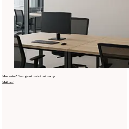
Meer weten? Neem gerust contact met ons op.
Mail ons!